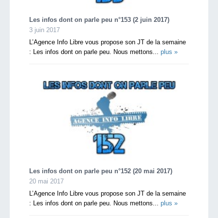
Les infos dont on parle peu n°153 (2 juin 2017)
3 juin 2017
L’Agence Info Libre vous propose son JT de la semaine
: Les infos dont on parle peu. Nous mettons...
plus »
Les infos dont on parle peu n°152 (20 mai 2017)
20 mai 2017
L’Agence Info Libre vous propose son JT de la semaine
: Les infos dont on parle peu. Nous mettons...
plus »