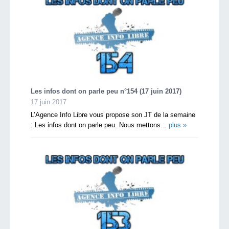
Les infos dont on parle peu n°154 (17 juin 2017)
17 juin 2017
L’Agence Info Libre vous propose son JT de la semaine
: Les infos dont on parle peu. Nous mettons...
plus »