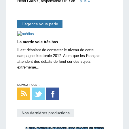
Henri Gallois, responsable UPR en...
plus »
L’agence vous parle
La merde vole très bas
Il est désolant de constater le niveau de cette
campagne électorale 2017. Alors que les Français
attendent des débats de fond sur des sujets
extrêmeme...
suivez-nous :
Nos dernières productions