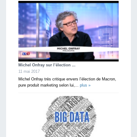
Michel Onfray sur l’élection ...
11 mai 2017
Michel Onfray très critique envers l’élection de Macron,
pure produit marketing selon lui,...
plus »