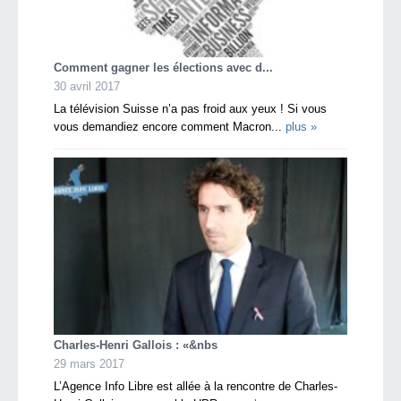
Comment gagner les élections avec d...
30 avril 2017
La télévision Suisse n’a pas froid aux yeux ! Si vous
vous demandiez encore comment Macron...
plus »
Charles-Henri Gallois : «&nbs
29 mars 2017
L’Agence Info Libre est allée à la rencontre de Charles-