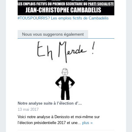
#TOUSPOURRIS? Les emplois fictifs de Cambadélis
Nous vous suggerons également
Notre analyse suite à l’élection d’...
13 mai 2017
Voici notre analyse à Denissto et moi-même sur
l’élection présidentielle 2017 et une...
plus »