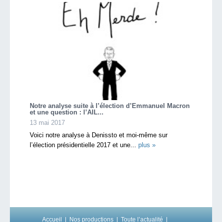
Notre analyse suite à l’élection d’Emmanuel Macron
et une question : l’AIL...
13 mai 2017
Voici notre analyse à Denissto et moi-même sur
l’élection présidentielle 2017 et une...
plus »
Accueil
Nos productions
Toute l’actualité