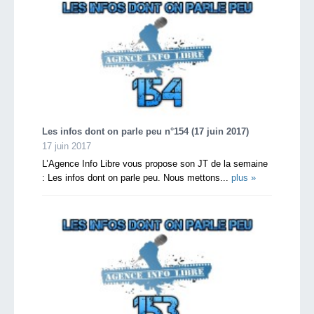
Les infos dont on parle peu n°154 (17 juin 2017)
17 juin 2017
L’Agence Info Libre vous propose son JT de la semaine
: Les infos dont on parle peu. Nous mettons...
plus »