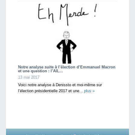
Notre analyse suite à l’élection d’Emmanuel Macron
et une question : l’AIL...
13 mai 2017
Voici notre analyse à Denissto et moi-même sur
l’élection présidentielle 2017 et une...
plus »