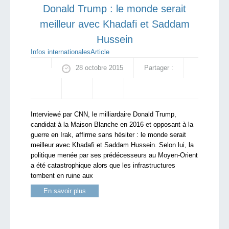
Donald Trump : le monde serait
meilleur avec Khadafi et Saddam
Hussein
Infos internationales
Article
28 octobre 2015
Partager :
Interviewé par CNN, le milliardaire Donald Trump,
candidat à la Maison Blanche en 2016 et opposant à la
guerre en Irak, affirme sans hésiter : le monde serait
meilleur avec Khadafi et Saddam Hussein. Selon lui, la
politique menée par ses prédécesseurs au Moyen-Orient
a été catastrophique alors que les infrastructures
tombent en ruine aux
En savoir plus