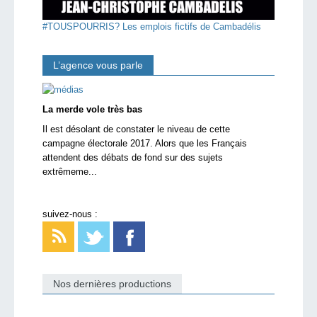
#TOUSPOURRIS? Les emplois fictifs de Cambadélis
L’agence vous parle
La merde vole très bas
Il est désolant de constater le niveau de cette
campagne électorale 2017. Alors que les Français
attendent des débats de fond sur des sujets
extrêmeme...
suivez-nous :
Nos dernières productions