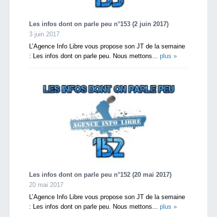
Les infos dont on parle peu n°153 (2 juin 2017)
3 juin 2017
L’Agence Info Libre vous propose son JT de la semaine
: Les infos dont on parle peu. Nous mettons...
plus »
Les infos dont on parle peu n°152 (20 mai 2017)
20 mai 2017
L’Agence Info Libre vous propose son JT de la semaine
: Les infos dont on parle peu. Nous mettons...
plus »