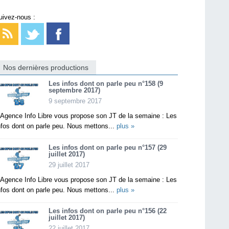
uivez-nous :
Nos dernières productions
Les infos dont on parle peu n°158 (9
septembre 2017)
9 septembre 2017
’Agence Info Libre vous propose son JT de la semaine : Les
nfos dont on parle peu. Nous mettons...
plus »
Les infos dont on parle peu n°157 (29
juillet 2017)
29 juillet 2017
’Agence Info Libre vous propose son JT de la semaine : Les
nfos dont on parle peu. Nous mettons...
plus »
Les infos dont on parle peu n°156 (22
juillet 2017)
22 juillet 2017