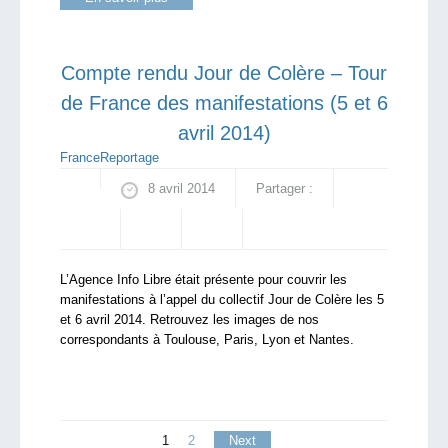
Compte rendu Jour de Colère – Tour
de France des manifestations (5 et 6
avril 2014)
France
Reportage
8 avril 2014
Partager :
L’Agence Info Libre était présente pour couvrir les
manifestations à l’appel du collectif Jour de Colère les 5
et 6 avril 2014. Retrouvez les images de nos
correspondants à Toulouse, Paris, Lyon et Nantes.
1
2
Next