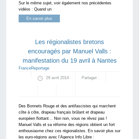
Sur le même sujet, voir également nos précédentes
vidéos : Quand un
En savoir plus
Les régionalistes bretons
encouragés par Manuel Valls :
manifestation du 19 avril à Nantes
France
Reportage
29 avril 2014
Partager :
Des Bonnets Rouge et des antifascistes qui marchent
côte à côte, drapeau français brûlant et drapeau
européen flottant… Non non, vous ne rêvez pas !
Manuel Valls et sa réforme des régions obtient un fort
enthousiasme chez ces régionalistes. En savoir plus sur
les euro-régions avec l’Agence Info Libre :