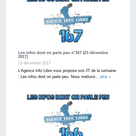
Les infos dont on parle peu n°167 (23 décembre
2017)
23 décembre 2017
L’Agence Info Libre vous propose son JT de la semaine
: Les infos dont on parle peu. Nous mettons...
plus »