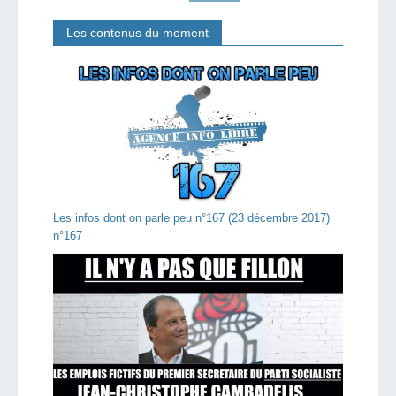
Les contenus du moment
Les infos dont on parle peu n°167 (23 décembre 2017)
n°167