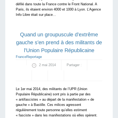
défilé dans toute la France contre le Front National. A
Paris, ils étaient environ 4000 et 1000 à Lyon. L’Agence
Info Libre était sur place…
Quand un groupuscule d’extrême
gauche s’en prend à des militants de
l’Union Populaire Républicaine
France
Reportage
2 mai 2014
Partager :
Le 1er mai 2014, des militants de l’UPR (Union
Populaire Républicaine) sont pris à partie par des
« antifascistes » au départ de la manifestation « de
gauche » à Bastille. Ces milices agressent
régulièrement toute personne qu’elles estiment
« fasciste » dans les manifestations où elles opèrent.