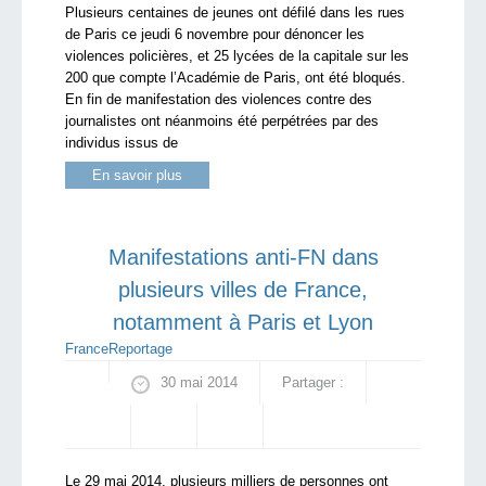
Plusieurs centaines de jeunes ont défilé dans les rues
de Paris ce jeudi 6 novembre pour dénoncer les
violences policières, et 25 lycées de la capitale sur les
200 que compte l’Académie de Paris, ont été bloqués.
En fin de manifestation des violences contre des
journalistes ont néanmoins été perpétrées par des
individus issus de
En savoir plus
Manifestations anti-FN dans
plusieurs villes de France,
notamment à Paris et Lyon
France
Reportage
30 mai 2014
Partager :
Le 29 mai 2014, plusieurs milliers de personnes ont