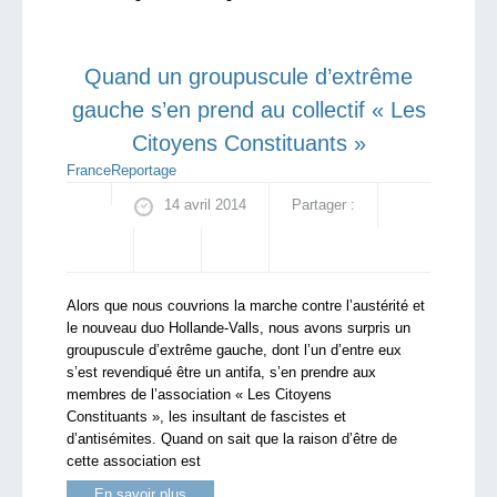
Quand un groupuscule d’extrême
gauche s’en prend au collectif « Les
Citoyens Constituants »
France
Reportage
14 avril 2014
Partager :
Alors que nous couvrions la marche contre l’austérité et
le nouveau duo Hollande-Valls, nous avons surpris un
groupuscule d’extrême gauche, dont l’un d’entre eux
s’est revendiqué être un antifa, s’en prendre aux
membres de l’association « Les Citoyens
Constituants », les insultant de fascistes et
d’antisémites. Quand on sait que la raison d’être de
cette association est
En savoir plus