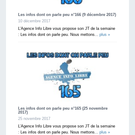
Les infos dont on parle peu n°166 (9 décembre 2017)
10 décembre 2017
L’Agence Info Libre vous propose son JT de la semaine
: Les infos dont on parle peu. Nous mettons...
plus »
Les infos dont on parle peu n°165 (25 novembre
2017)
25 novembre 2017
L’Agence Info Libre vous propose son JT de la semaine
: Les infos dont on parle peu. Nous mettons...
plus »