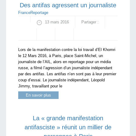
Des antifas agressent un journaliste
France
Reportage
13 mars 2016
Partager :
Lors de la manifestation contre la loi travail d’El Khomri
le 12 Mars 2016, à Paris, place Saint-Michel, un
journaliste de l’AIL, alors en reportage pour un média
russe, a filmé l’agression d’un journaliste indépendant
par des antifas. Les antifas n’en sont pas à leur premier
coup d’essai. Le journaliste indépendant, Léopold
Jimmy, travaillant pour le
En savoir plus
La « grande manifestation
antifasciste » réunit un millier de