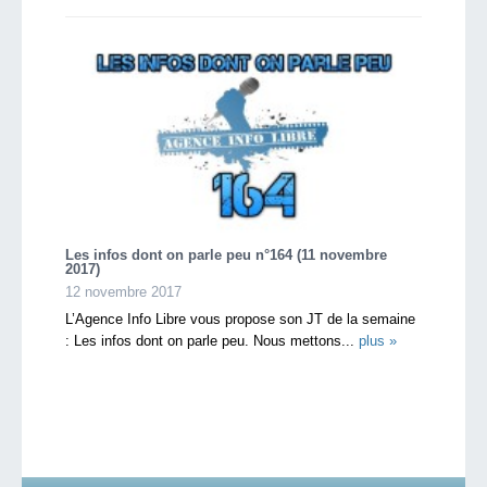
Les infos dont on parle peu n°164 (11 novembre
2017)
12 novembre 2017
L’Agence Info Libre vous propose son JT de la semaine
: Les infos dont on parle peu. Nous mettons...
plus »