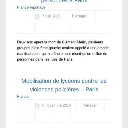
personnes à Paris
France
Reportage
7 juin 2015
Partager :
Deux ans après la mort de Clément Méric, plusieurs
groupes d’extrême-gauche avaient appelé à une grande
manifestation, qui n’a finalement réunit qu’un millier de
personnes dans les rues de Paris.
Mobilisation de lycéens contre les
violences policières – Paris
France
6 novembre 2014
Partager :