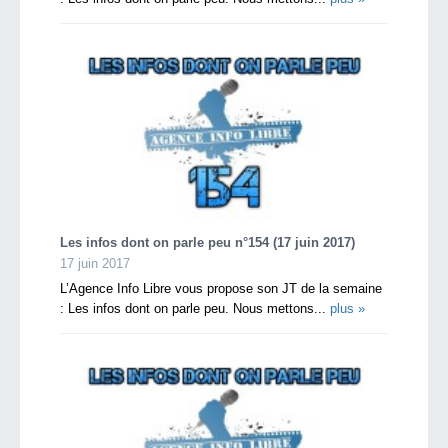
Les infos dont on parle peu n°154 (17 juin 2017)
17 juin 2017
L’Agence Info Libre vous propose son JT de la semaine
: Les infos dont on parle peu. Nous mettons...
plus »