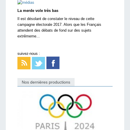
La merde vole très bas
Il est désolant de constater le niveau de cette
campagne électorale 2017. Alors que les Français
attendent des débats de fond sur des sujets
extrêmeme...
suivez-nous :
Nos dernières productions