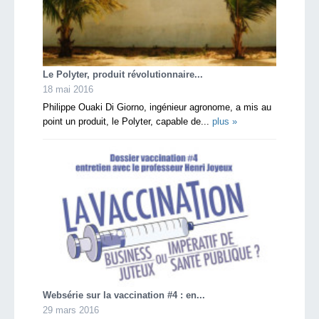
Le Polyter, produit révolutionnaire...
18 mai 2016
Philippe Ouaki Di Giorno, ingénieur agronome, a mis au
point un produit, le Polyter, capable de...
plus »
Websérie sur la vaccination #4 : en...
29 mars 2016