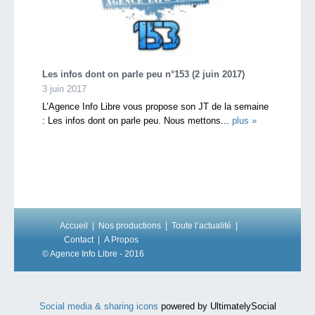
Les infos dont on parle peu n°153 (2 juin 2017)
3 juin 2017
L’Agence Info Libre vous propose son JT de la semaine
: Les infos dont on parle peu. Nous mettons...
plus »
Accueil
Nos productions
Toute l’actualité
Contact
A Propos
© Agence Info Libre - 2016
Social media & sharing icons
powered by UltimatelySocial