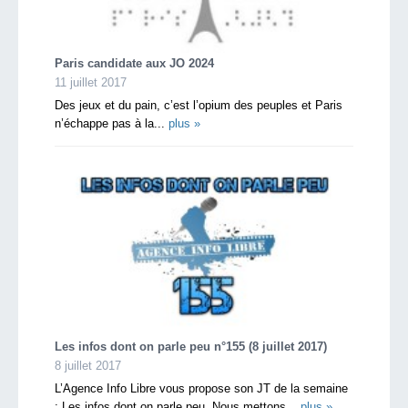
Paris candidate aux JO 2024
11 juillet 2017
Des jeux et du pain, c’est l’opium des peuples et Paris
n’échappe pas à la...
plus »
Les infos dont on parle peu n°155 (8 juillet 2017)
8 juillet 2017
L’Agence Info Libre vous propose son JT de la semaine
: Les infos dont on parle peu. Nous mettons...
plus »