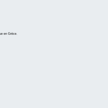
que en Grèce.