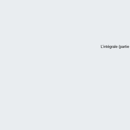
L’intégrale (partie 