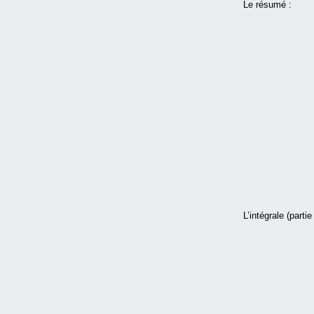
Le résumé :
L’intégrale (partie 