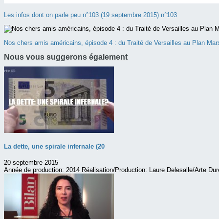
Les infos dont on parle peu n°103 (19 septembre 2015) n°103
Nos chers amis américains, épisode 4 : du Traité de Versailles au Plan Mar
Nous vous suggerons également
La dette, une spirale infernale (20
20 septembre 2015
Année de production: 2014 Réalisation/Production: Laure Delesalle/Arte Dur