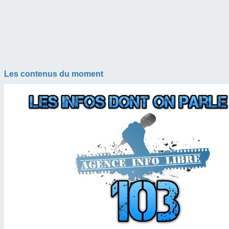
Les contenus du moment