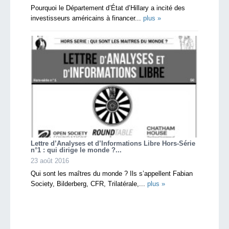
Pourquoi le Département d’État d’Hillary a incité des
investisseurs américains à financer...
plus »
Lettre d’Analyses et d’Informations Libre Hors-Série
n°1 : qui dirige le monde ?...
23 août 2016
Qui sont les maîtres du monde ? Ils s’appellent Fabian
Society, Bilderberg, CFR, Trilatérale,...
plus »