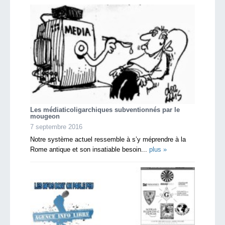
Les médiaticoligarchiques subventionnés par le
mougeon
7 septembre 2016
Notre système actuel ressemble à s’y méprendre à la
Rome antique et son insatiable besoin...
plus »