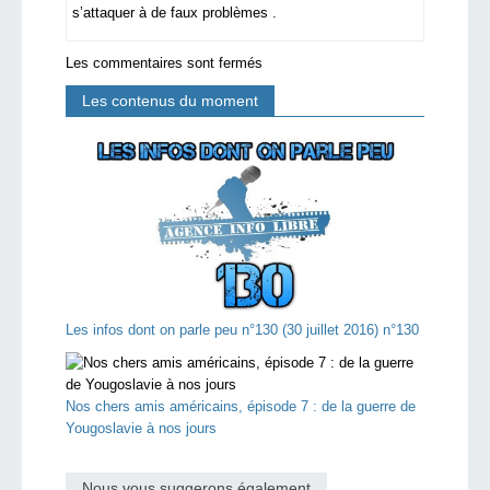
s’attaquer à de faux problèmes .
Les commentaires sont fermés
Les contenus du moment
Les infos dont on parle peu n°130 (30 juillet 2016) n°130
Nos chers amis américains, épisode 7 : de la guerre de
Yougoslavie à nos jours
Nous vous suggerons également