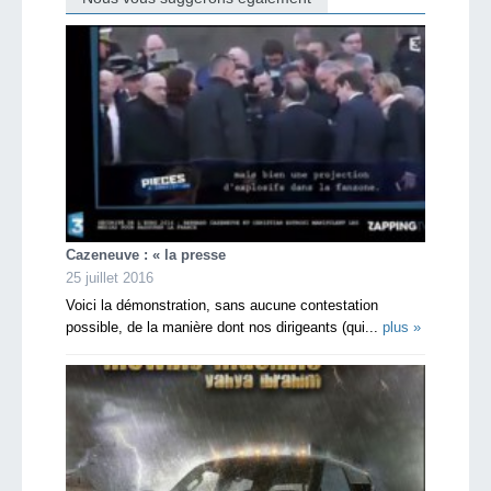
Cazeneuve : « la presse
25 juillet 2016
Voici la démonstration, sans aucune contestation
possible, de la manière dont nos dirigeants (qui...
plus »