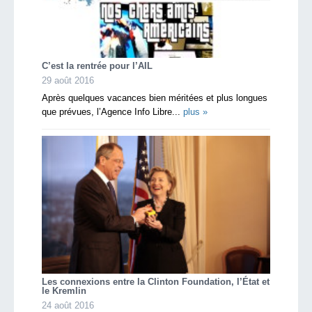
C’est la rentrée pour l’AIL
29 août 2016
Après quelques vacances bien méritées et plus longues
que prévues, l’Agence Info Libre...
plus »
Les connexions entre la Clinton Foundation, l’État et
le Kremlin
24 août 2016