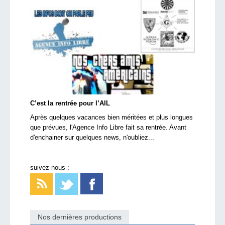
C’est la rentrée pour l’AIL
Après quelques vacances bien méritées et plus longues
que prévues, l'Agence Info Libre fait sa rentrée. Avant
d'enchainer sur quelques news, n'oubliez...
suivez-nous :
Nos dernières productions