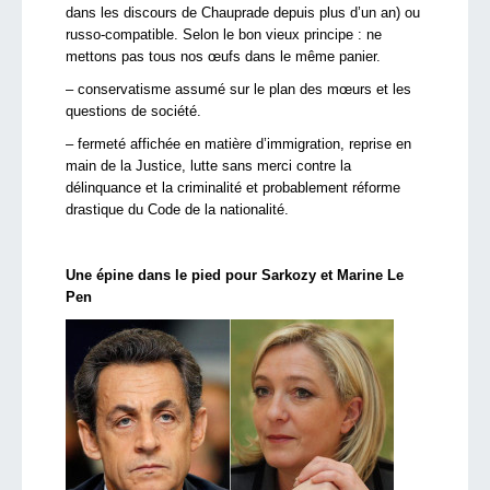
dans les discours de Chauprade depuis plus d’un an) ou
russo-compatible. Selon le bon vieux principe : ne
mettons pas tous nos œufs dans le même panier.
– conservatisme assumé sur le plan des mœurs et les
questions de société.
– fermeté affichée en matière d’immigration, reprise en
main de la Justice, lutte sans merci contre la
délinquance et la criminalité et probablement réforme
drastique du Code de la nationalité.
Une épine dans le pied pour Sarkozy et Marine Le
Pen