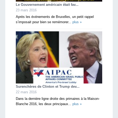
Le Gouvernement américain était fav...
23 mars 2016
Après les événements de Bruxelles, un petit rappel
s’imposait pour bien se remémorer...
plus »
Surenchères de Clinton et Trump dev...
22 mars 2016
Dans la dernière ligne droite des primaires à la Maison-
Blanche 2016, les deux principaux...
plus »