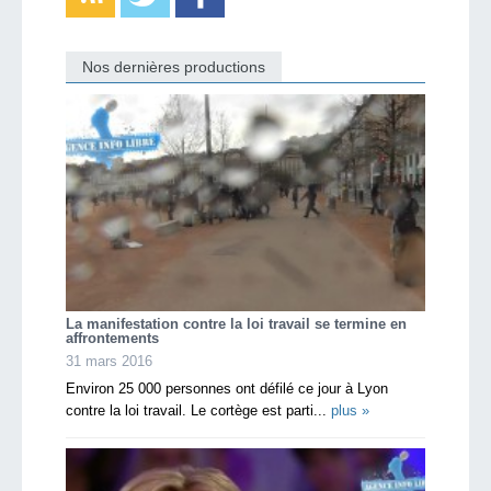
Nos dernières productions
La manifestation contre la loi travail se termine en
affrontements
31 mars 2016
Environ 25 000 personnes ont défilé ce jour à Lyon
contre la loi travail. Le cortège est parti...
plus »