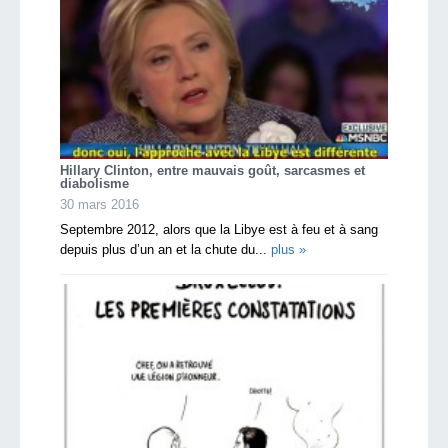
Hillary Clinton, entre mauvais goût, sarcasmes et
diabolisme
30 mars 2016
Septembre 2012, alors que la Libye est à feu et à sang
depuis plus d’un an et la chute du...
plus »