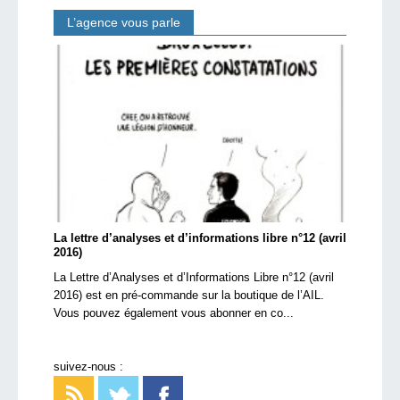
L’agence vous parle
La lettre d’analyses et d’informations libre n°12 (avril
2016)
La Lettre d’Analyses et d’Informations Libre n°12 (avril
2016) est en pré-commande sur la boutique de l’AIL.
Vous pouvez également vous abonner en co...
suivez-nous :