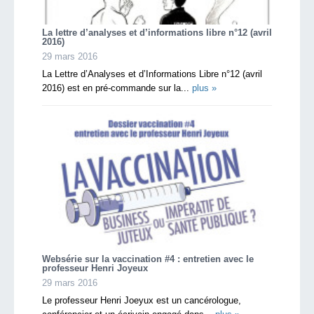
La lettre d’analyses et d’informations libre n°12 (avril
2016)
29 mars 2016
La Lettre d’Analyses et d’Informations Libre n°12 (avril
2016) est en pré-commande sur la...
plus »
Websérie sur la vaccination #4 : entretien avec le
professeur Henri Joyeux
29 mars 2016
Le professeur Henri Joeyux est un cancérologue,