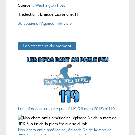
Source :
Washington Post
Traduction :
Enrique Labranche. H
Je soutiens l'Agence Info Libre
Les contenus du moment
Les infos dont on parle peu n°119 (26 mars 2016) n°119
Nos chers amis américains, épisode 6 : de la mort de