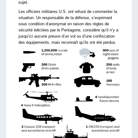
sujet.
Les officiers militaires U.S. ont refusé de commenter la
situation. Un responsable de la défense, s’exprimant
sous condition d’anonymat en raison des règles de
sécurité édictées par le Pentagone, considère qu’il n’y a
jusqu’ici aucune preuve d’un vol ou d’une confiscation
des équipements, mais reconnaît qu’ils ont été perdus.