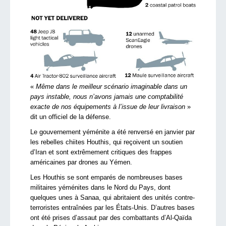
«
Même dans le meilleur scénario imaginable dans un
pays instable, nous n’avons jamais une comptabilité
exacte de nos équipements à l’issue de leur livraison
»
dit un officiel de la défense.
Le gouvernement yéménite a été renversé en janvier par
les rebelles chiites Houthis, qui reçoivent un soutien
d’Iran et sont extrêmement critiques des frappes
américaines par drones au Yémen.
Les Houthis se sont emparés de nombreuses bases
militaires yéménites dans le Nord du Pays, dont
quelques unes à Sanaa, qui abritaient des unités contre-
terroristes entraînées par les États-Unis. D’autres bases
ont été prises d’assaut par des combattants d’Al-Qaïda