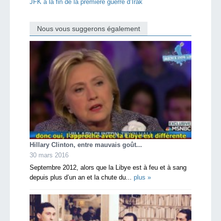
JFK à la fin de la première guerre d’Irak
Nous vous suggerons également
Hillary Clinton, entre mauvais goût...
30 mars 2016
Septembre 2012, alors que la Libye est à feu et à sang
depuis plus d’un an et la chute du...
plus »