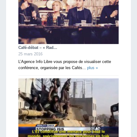
Café-débat – « Rad...
25 mars 2016
L’Agence Info Libre vous propose de visualiser cette
conférence, organisée par les Cafés...
plus »