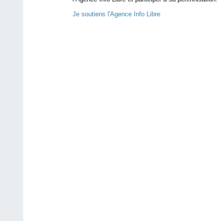
Je soutiens l'Agence Info Libre