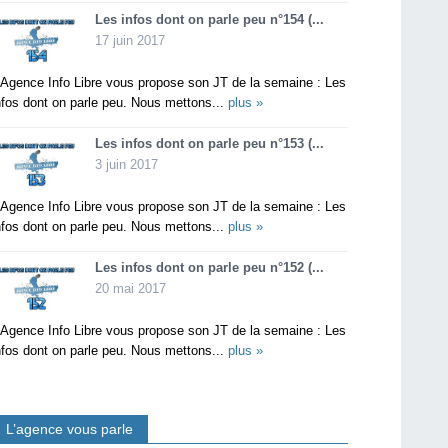
Les infos dont on parle peu n°154 (...
17 juin 2017
’Agence Info Libre vous propose son JT de la semaine : Les
nfos dont on parle peu. Nous mettons...
plus »
Les infos dont on parle peu n°153 (...
3 juin 2017
’Agence Info Libre vous propose son JT de la semaine : Les
nfos dont on parle peu. Nous mettons...
plus »
Les infos dont on parle peu n°152 (...
20 mai 2017
’Agence Info Libre vous propose son JT de la semaine : Les
nfos dont on parle peu. Nous mettons...
plus »
L’agence vous parle