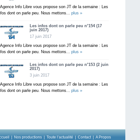
’Agence Info Libre vous propose son JT de la semaine : Les
nfos dont on parle peu. Nous mettons...
plus »
Les infos dont on parle peu n°154 (17
juin 2017)
17 juin 2017
’Agence Info Libre vous propose son JT de la semaine : Les
nfos dont on parle peu. Nous mettons...
plus »
Les infos dont on parle peu n°153 (2 juin
2017)
3 juin 2017
’Agence Info Libre vous propose son JT de la semaine : Les
nfos dont on parle peu. Nous mettons...
plus »
ccueil
Nos productions
Toute l’actualité
Contact
A Propos