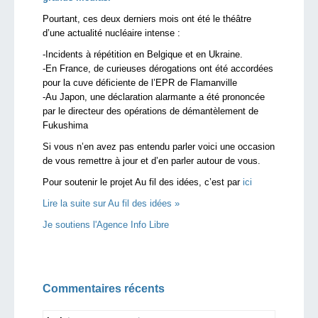
Pourtant, ces deux derniers mois ont été le théâtre
d’une actualité nucléaire intense :
-Incidents à répétition en Belgique et en Ukraine.
-En France, de curieuses dérogations ont été accordées
pour la cuve déficiente de l’EPR de Flamanville
-Au Japon, une déclaration alarmante a été prononcée
par le directeur des opérations de démantèlement de
Fukushima
Si vous n’en avez pas entendu parler voici une occasion
de vous remettre à jour et d’en parler autour de vous.
Pour soutenir le projet Au fil des idées, c’est par
ici
Lire la suite sur Au fil des idées »
Je soutiens l'Agence Info Libre
Commentaires récents