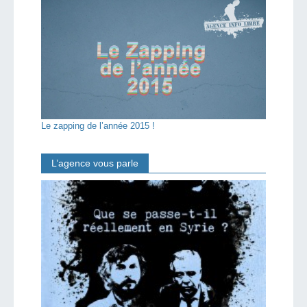
Le zapping de l’année 2015 !
L’agence vous parle