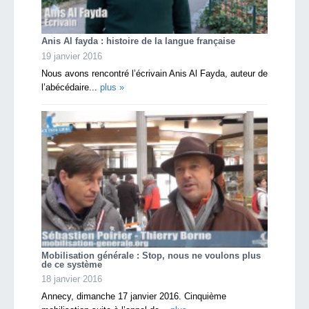
Anis Al fayda : histoire de la langue française
19 janvier 2016
Nous avons rencontré l’écrivain Anis Al Fayda, auteur de
l’abécédaire...
plus »
Mobilisation générale : Stop, nous ne voulons plus
de ce système
18 janvier 2016
Annecy, dimanche 17 janvier 2016. Cinquième