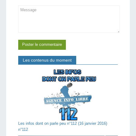
Les contenus du moment
Les infos dont on parle peu n°112 (16 janvier 2016)
n°112