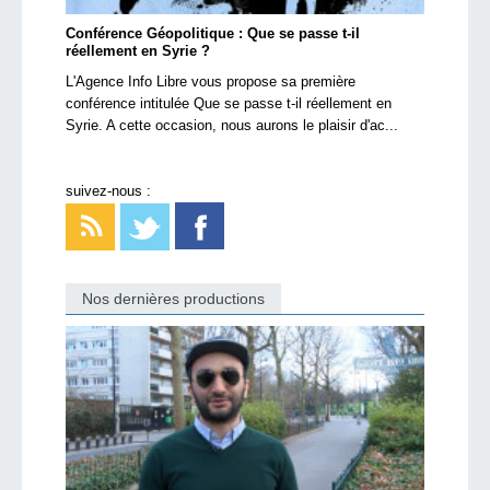
Conférence Géopolitique : Que se passe t-il
réellement en Syrie ?
L'Agence Info Libre vous propose sa première
conférence intitulée Que se passe t-il réellement en
Syrie. A cette occasion, nous aurons le plaisir d'ac...
suivez-nous :
Nos dernières productions