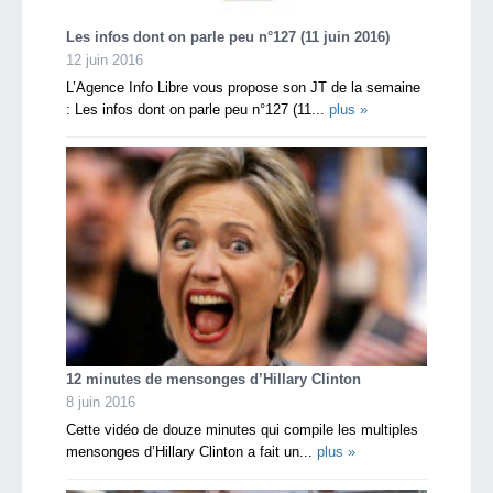
Les infos dont on parle peu n°127 (11 juin 2016)
12 juin 2016
L’Agence Info Libre vous propose son JT de la semaine
: Les infos dont on parle peu n°127 (11...
plus »
12 minutes de mensonges d’Hillary Clinton
8 juin 2016
Cette vidéo de douze minutes qui compile les multiples
mensonges d’Hillary Clinton a fait un...
plus »