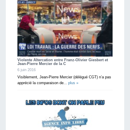
Violente Altercation entre Franz-Olivier Giesbert et
Jean-Pierre Mercier de la C
6 juin 2016
Visiblement, Jean-Pierre Mercier (délégué CGT) n’a pas
apprécié la comparaison de...
plus »