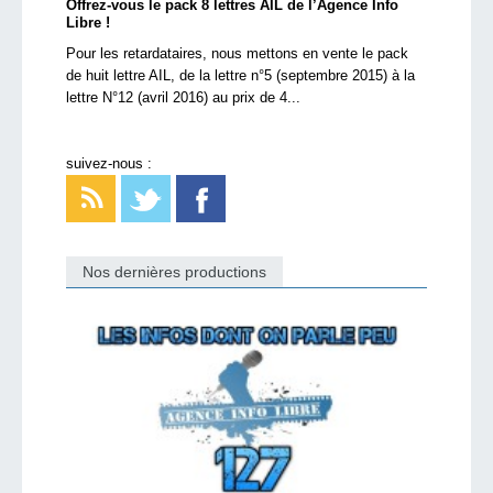
Offrez-vous le pack 8 lettres AIL de l’Agence Info
Libre !
Pour les retardataires, nous mettons en vente le pack
de huit lettre AIL, de la lettre n°5 (septembre 2015) à la
lettre N°12 (avril 2016) au prix de 4...
suivez-nous :
Nos dernières productions