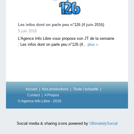
Les infos dont on parle peu n°126 (4 juin 2016)
5 juin 2016
L’Agence Info Libre vous propose son JT de la semaine
: Les infos dont on parle peu n°126 (4...
plus »
Accueil
Nos productions
Toute l’actualité
Contact
A Propos
© Agence Info Libre - 2016
Social media & sharing icons powered by
UltimatelySocial