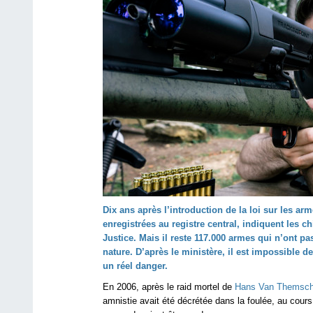
Dix ans après l’introduction de la loi sur les ar
enregistrées au registre central, indiquent les ch
Justice. Mais il reste 117.000 armes qui n’ont pa
nature. D’après le ministère, il est impossible
un réel danger.
En 2006, après le raid mortel de
Hans Van Themsch
amnistie avait été décrétée dans la foulée, au cour