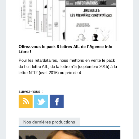
Offrez-vous le pack 8 lettres AIL de l’Agence Info
Libre !
Pour les retardataires, nous mettons en vente le pack
de huit lettre AIL, de la lettre n°5 (septembre 2015) à la
lettre N°12 (avril 2016) au prix de 4...
suivez-nous :
Nos dernières productions