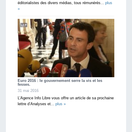
éditorialistes des divers médias, tous rémunérés...
plus
»
Euro 2016 : le gouvernement serre la vis et les
fesses.
31 mai 2016
L’Agence Info Libre vous offre un article de sa prochaine
lettre d’Analyses et...
plus »