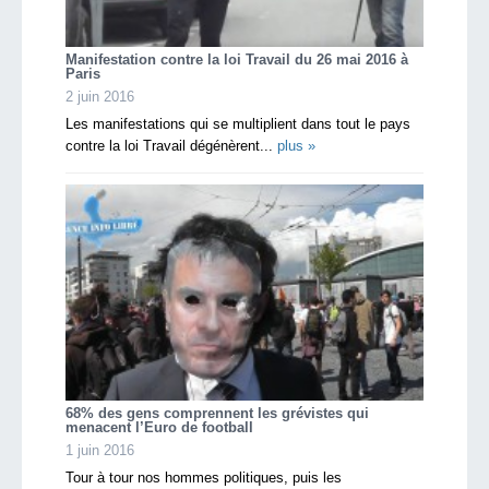
Manifestation contre la loi Travail du 26 mai 2016 à
Paris
2 juin 2016
Les manifestations qui se multiplient dans tout le pays
contre la loi Travail dégénèrent...
plus »
68% des gens comprennent les grévistes qui
menacent l’Euro de football
1 juin 2016
Tour à tour nos hommes politiques, puis les