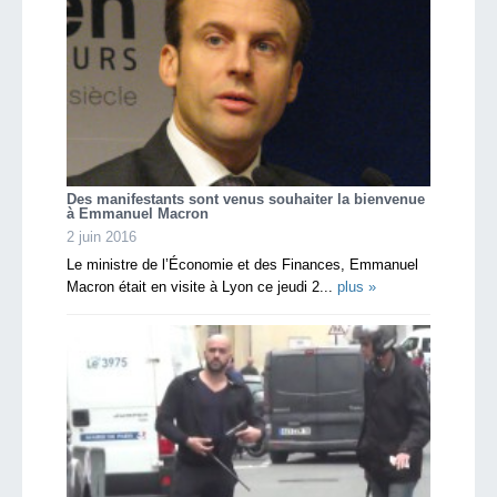
Des manifestants sont venus souhaiter la bienvenue
à Emmanuel Macron
2 juin 2016
Le ministre de l’Économie et des Finances, Emmanuel
Macron était en visite à Lyon ce jeudi 2...
plus »