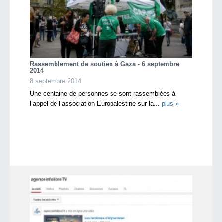
Rassemblement de soutien à Gaza - 6 septembre
2014
8 septembre 2014
Une centaine de personnes se sont rassemblées à
l’appel de l’association Europalestine sur la...
plus »