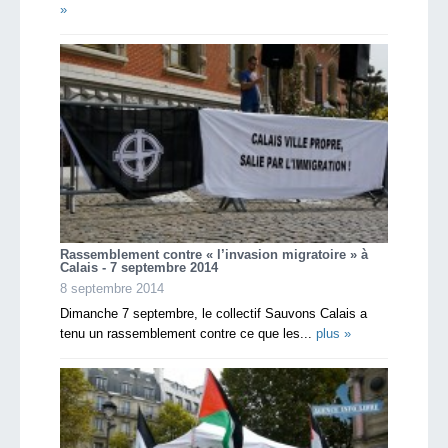
»
Rassemblement contre « l’invasion migratoire » à
Calais - 7 septembre 2014
8 septembre 2014
Dimanche 7 septembre, le collectif Sauvons Calais a
tenu un rassemblement contre ce que les...
plus »