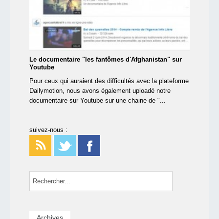
Le documentaire "les fantômes d'Afghanistan" sur
Youtube
Pour ceux qui auraient des difficultés avec la plateforme
Dailymotion, nous avons également uploadé notre
documentaire sur Youtube sur une chaine de "...
suivez-nous :
Archives