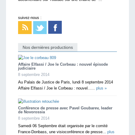
suivez-nous :
Nos dernières productions
Affaire Elfassi / Joe le Corbeau : nouvel épisode
judiciaire
8 septembre 2014
Au Palais de Justice de Paris, lundi 8 septembre 2014
Affaire Elfassi / Joe le Corbeau : nouvel......
plus »
Conférence de presse avec Pavel Goubarev, leader
de Novorossia
8 septembre 2014
Samedi 06 Septembre était organisée par le comité
France-Donbass, une visioconférence de presse...
plus