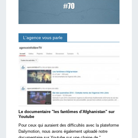
L'agence vous parle
Le documentaire "les fantômes d'Afghanistan" sur
Youtube
Pour ceux qui auraient des difficultés avec la plateforme
Dailymotion, nous avons également uploadé notre
documentaire sur Youtube sur une chaine de "...