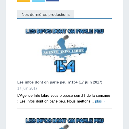
Nos dernières productions
Les infos dont on parle peu n°154 (17 juin 2017)
17 juin 2017
L’Agence Info Libre vous propose son JT de la semaine
: Les infos dont on parle peu. Nous mettons...
plus »