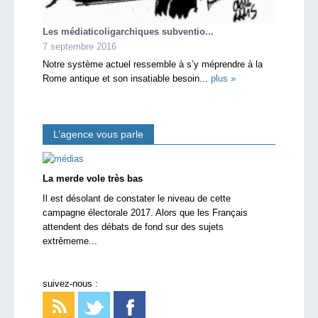
Les médiaticoligarchiques subventio...
7 septembre 2016
Notre système actuel ressemble à s’y méprendre à la
Rome antique et son insatiable besoin...
plus »
L’agence vous parle
La merde vole très bas
Il est désolant de constater le niveau de cette
campagne électorale 2017. Alors que les Français
attendent des débats de fond sur des sujets
extrêmeme...
suivez-nous :