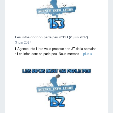
Les infos dont on parle peu n°153 (2 juin 2017)
3 juin 2017
L’Agence Info Libre vous propose son JT de la semaine
: Les infos dont on parle peu. Nous mettons...
plus »