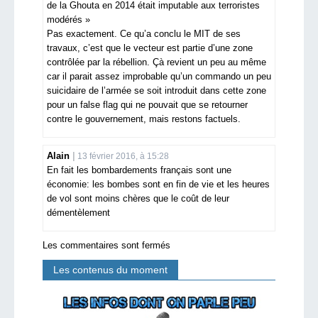
de la Ghouta en 2014 était imputable aux terroristes
modérés »
Pas exactement. Ce qu’a conclu le MIT de ses
travaux, c’est que le vecteur est partie d’une zone
contrôlée par la rébellion. Çà revient un peu au même
car il parait assez improbable qu’un commando un peu
suicidaire de l’armée se soit introduit dans cette zone
pour un false flag qui ne pouvait que se retourner
contre le gouvernement, mais restons factuels.
Alain
13 février 2016, à 15:28
En fait les bombardements français sont une
économie: les bombes sont en fin de vie et les heures
de vol sont moins chères que le coût de leur
démentèlement
Les commentaires sont fermés
Les contenus du moment