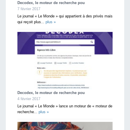
Decodex, le moteur de recherche pou
7 février 2017
Le journal « Le Monde » qui appartient à des privés mais
qui reçoit plus...
plus »
Decodex, le moteur de recherche pou
4 février 2017
Le journal « Le Monde » lance un moteur de « moteur de
recherche...
plus »