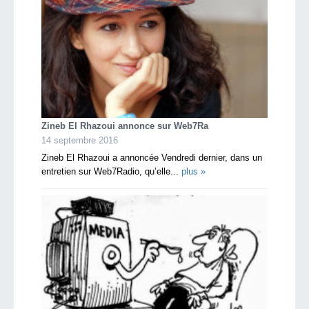
Zineb El Rhazoui annonce sur Web7Ra
14 septembre 2016
Zineb El Rhazoui a annoncée Vendredi dernier, dans un
entretien sur Web7Radio, qu’elle...
plus »