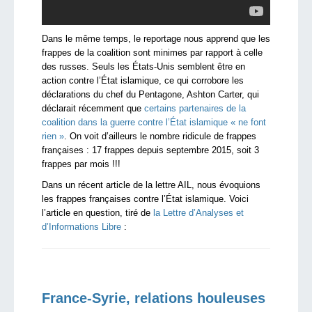
Dans le même temps, le reportage nous apprend que les
frappes de la coalition sont minimes par rapport à celle
des russes. Seuls les États-Unis semblent être en
action contre l’État islamique, ce qui corrobore les
déclarations du chef du Pentagone, Ashton Carter, qui
déclarait récemment que
certains partenaires de la
coalition dans la guerre contre l’État islamique « ne font
rien »
. On voit d’ailleurs le nombre ridicule de frappes
françaises : 17 frappes depuis septembre 2015, soit 3
frappes par mois !!!
Dans un récent article de la lettre AIL, nous évoquions
les frappes françaises contre l’État islamique. Voici
l’article en question, tiré de
la Lettre d’Analyses et
d’Informations Libre
:
France-Syrie, relations houleuses