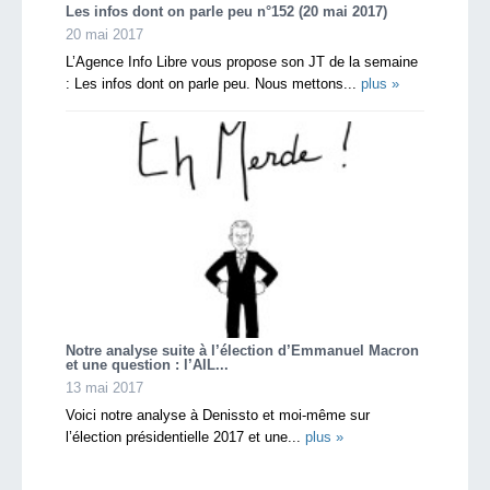
Les infos dont on parle peu n°152 (20 mai 2017)
20 mai 2017
L’Agence Info Libre vous propose son JT de la semaine
: Les infos dont on parle peu. Nous mettons...
plus »
Notre analyse suite à l’élection d’Emmanuel Macron
et une question : l’AIL...
13 mai 2017
Voici notre analyse à Denissto et moi-même sur
l’élection présidentielle 2017 et une...
plus »