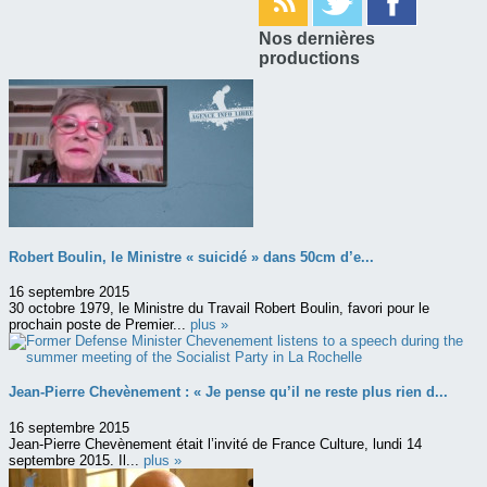
Nos dernières
productions
Robert Boulin, le Ministre « suicidé » dans 50cm d’e...
16 septembre 2015
30 octobre 1979, le Ministre du Travail Robert Boulin, favori pour le
prochain poste de Premier...
plus »
Jean-Pierre Chevènement : « Je pense qu’il ne reste plus rien d...
16 septembre 2015
Jean-Pierre Chevènement était l’invité de France Culture, lundi 14
septembre 2015. Il...
plus »