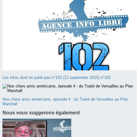
Les infos dont on parle peu n°102 (12 septembre 2015) n°102
Nos chers amis américains, épisode 4 : du Traité de Versailles au Plan
Marshall
Nous vous suggerons également