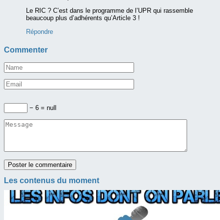
Le RIC ? C’est dans le programme de l’UPR qui rassemble
beaucoup plus d’adhérents qu’Article 3 !
Répondre
Commenter
− 6 = null
Les contenus du moment