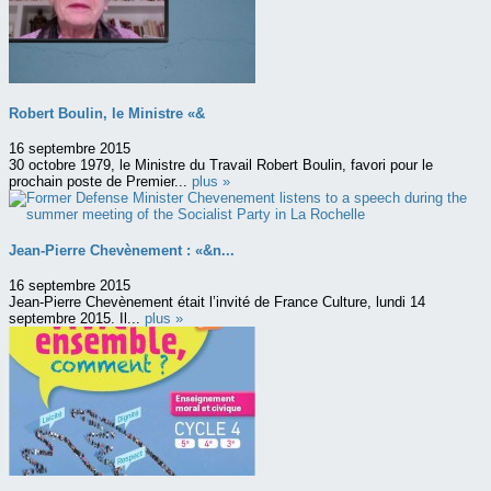
Robert Boulin, le Ministre «&
16 septembre 2015
30 octobre 1979, le Ministre du Travail Robert Boulin, favori pour le
prochain poste de Premier...
plus »
Jean-Pierre Chevènement : «&n...
16 septembre 2015
Jean-Pierre Chevènement était l’invité de France Culture, lundi 14
septembre 2015. Il...
plus »