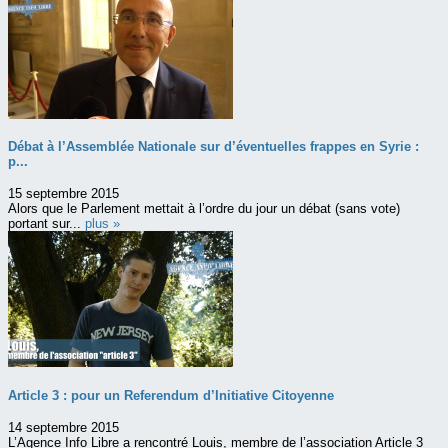
Débat à l’Assemblée Nationale sur d’éventuelles frappes en Syrie :
p...
15 septembre 2015
Alors que le Parlement mettait à l’ordre du jour un débat (sans vote)
portant sur...
plus »
Article 3 : pour un Referendum d’Initiative Citoyenne
14 septembre 2015
L’Agence Info Libre a rencontré Louis, membre de l’association Article 3