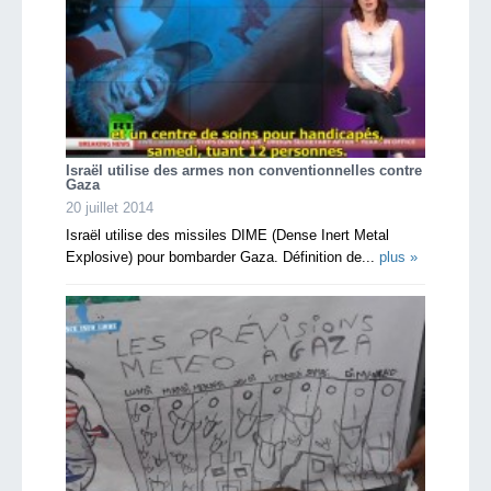
Israël utilise des armes non conventionnelles contre
Gaza
20 juillet 2014
Israël utilise des missiles DIME (Dense Inert Metal
Explosive) pour bombarder Gaza. Définition de...
plus »