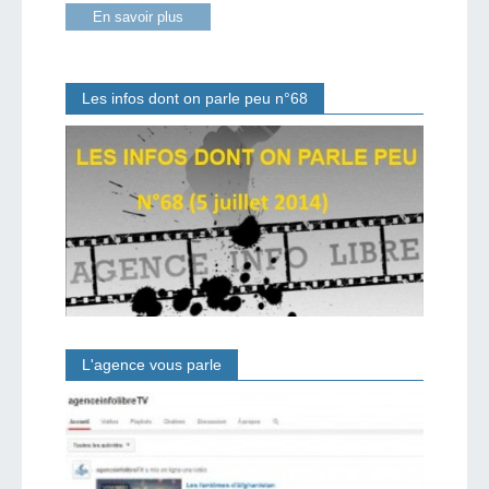
En savoir plus
Les infos dont on parle peu n°68
L'agence vous parle