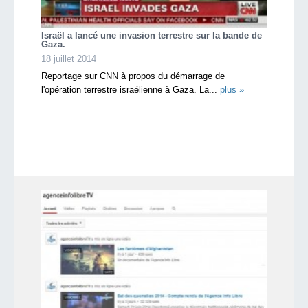
Israël a lancé une invasion terrestre sur la bande de
Gaza.
18 juillet 2014
Reportage sur CNN à propos du démarrage de
l'opération terrestre israélienne à Gaza. La...
plus »