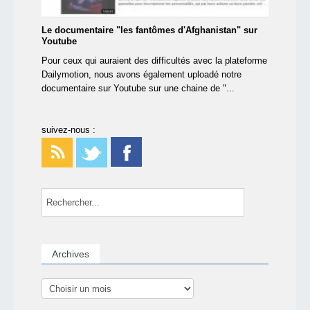
Le documentaire "les fantômes d'Afghanistan" sur
Youtube
Pour ceux qui auraient des difficultés avec la plateforme
Dailymotion, nous avons également uploadé notre
documentaire sur Youtube sur une chaine de "...
suivez-nous :
Archives