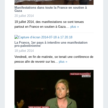
Manifestations dans toute la France en soutien à
Gaza
20 juillet 2014
19 juillet 2014, des manifestations se sont tenues
partout en France en soutien à Gaza....
plus »
La France, 1er pays à interdire une manifestation
pro-palestinienne
18 juillet 2014
Vendredi, en fin de matinée, se tenait une conférence de
presse afin de revenir sur les...
plus »