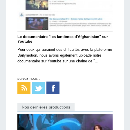
Le documentaire "les fantômes d'Afghanistan" sur
Youtube
Pour ceux qui auraient des difficultés avec la plateforme
Dailymotion, nous avons également uploadé notre
documentaire sur Youtube sur une chaine de "...
suivez-nous :
Nos dernières productions