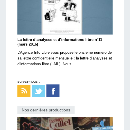
La lettre d’analyses et d’informations libre n°11
(mars 2016)
L’Agence Info Libre vous propose le onzième numéro de
sa lettre confidentielle mensuelle : la lettre d’analyses et
d’informations libre (LAIL). Nous ...
suivez-nous :
Nos dernières productions