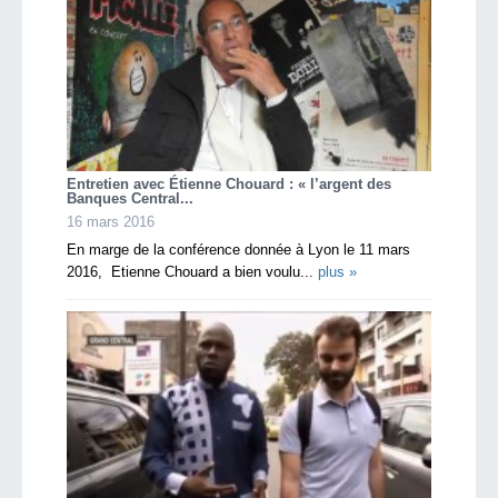
Entretien avec Étienne Chouard : « l’argent des
Banques Central...
16 mars 2016
En marge de la conférence donnée à Lyon le 11 mars
2016, Etienne Chouard a bien voulu...
plus »