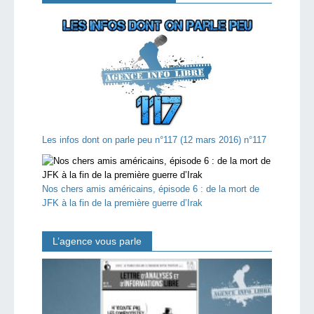
Les infos dont on parle peu n°117 (12 mars 2016) n°117
Nos chers amis américains, épisode 6 : de la mort de
JFK à la fin de la première guerre d’Irak
L’agence vous parle