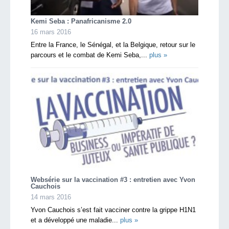
Kemi Seba : Panafricanisme 2.0
16 mars 2016
Entre la France, le Sénégal, et la Belgique, retour sur le
parcours et le combat de Kemi Seba,...
plus »
Websérie sur la vaccination #3 : entretien avec Yvon
Cauchois
14 mars 2016
Yvon Cauchois s’est fait vacciner contre la grippe H1N1
et a développé une maladie...
plus »