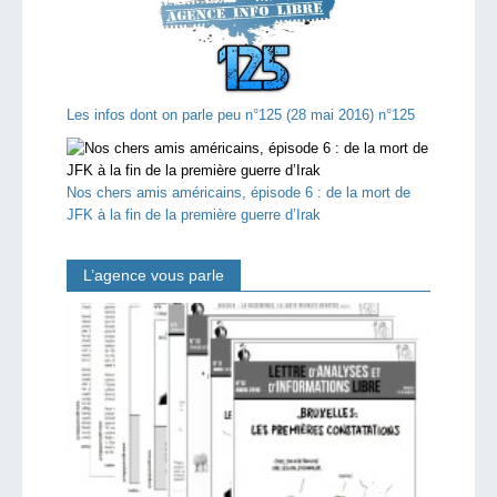
Les infos dont on parle peu n°125 (28 mai 2016) n°125
Nos chers amis américains, épisode 6 : de la mort de
JFK à la fin de la première guerre d’Irak
L’agence vous parle