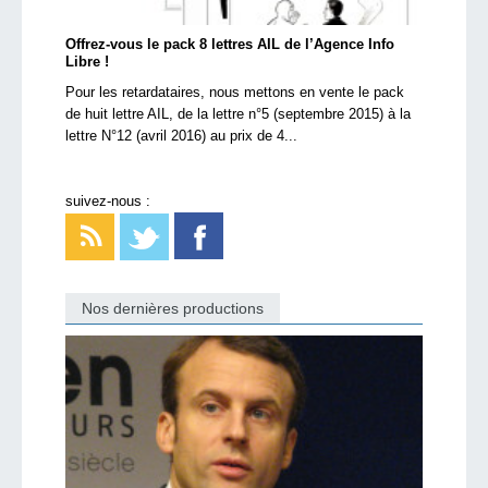
Offrez-vous le pack 8 lettres AIL de l’Agence Info
Libre !
Pour les retardataires, nous mettons en vente le pack
de huit lettre AIL, de la lettre n°5 (septembre 2015) à la
lettre N°12 (avril 2016) au prix de 4...
suivez-nous :
Nos dernières productions