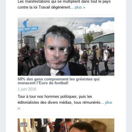
Les manifestations qui se multiplient dans tout le pays
contre la loi Travail dégénèrent...
plus »
68% des gens comprennent les grévistes qui
menacent l’Euro de football
1 juin 2016
Tour à tour nos hommes politiques, puis les
éditorialistes des divers médias, tous rémunérés...
plus
»