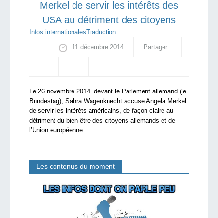
Merkel de servir les intérêts des
USA au détriment des citoyens
Infos internationales
Traduction
11 décembre 2014
Partager :
Le 26 novembre 2014, devant le Parlement allemand (le
Bundestag), Sahra Wagenknecht accuse Angela Merkel
de servir les intérêts américains, de façon claire au
détriment du bien-être des citoyens allemands et de
l’Union européenne.
Les contenus du moment