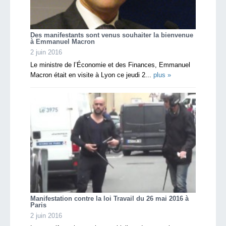
Des manifestants sont venus souhaiter la bienvenue
à Emmanuel Macron
2 juin 2016
Le ministre de l’Économie et des Finances, Emmanuel
Macron était en visite à Lyon ce jeudi 2...
plus »
Manifestation contre la loi Travail du 26 mai 2016 à
Paris
2 juin 2016