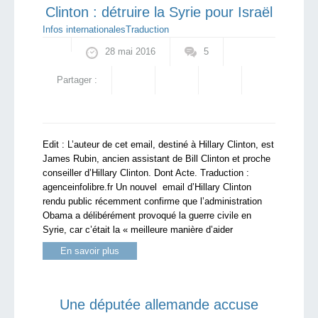
Clinton : détruire la Syrie pour Israël
Infos internationales
Traduction
28 mai 2016
5
Partager :
Edit : L’auteur de cet email, destiné à Hillary Clinton, est
James Rubin, ancien assistant de Bill Clinton et proche
conseiller d’Hillary Clinton. Dont Acte. Traduction :
agenceinfolibre.fr Un nouvel email d’Hillary Clinton
rendu public récemment confirme que l’administration
Obama a délibérément provoqué la guerre civile en
Syrie, car c’était la « meilleure manière d’aider
En savoir plus
Une députée allemande accuse