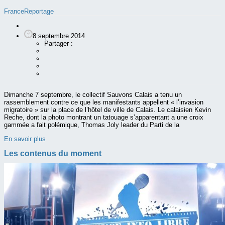
France
Reportage
8 septembre 2014
Partager :
Dimanche 7 septembre, le collectif Sauvons Calais a tenu un
rassemblement contre ce que les manifestants appellent « l’invasion
migratoire » sur la place de l’hôtel de ville de Calais. Le calaisien Kevin
Reche, dont la photo montrant un tatouage s’apparentant a une croix
gammée a fait polémique, Thomas Joly leader du Parti de la
En savoir plus
Les contenus du moment