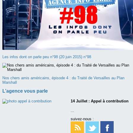
Les infos dont on parle peu n°98 (20 juin 2015) n°98
Nos chers amis américains, épisode 4 : du Traité de Versailles au Plan
Marshall
L’agence vous parle
14 Juillet : Appel à contribution
...
suivez-nous :