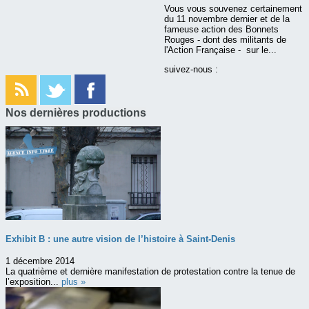
Vous vous souvenez certainement
du 11 novembre dernier et de la
fameuse action des Bonnets
Rouges - dont des militants de
l'Action Française - sur le...
suivez-nous :
Nos dernières productions
Exhibit B : une autre vision de l’histoire à Saint-Denis
1 décembre 2014
La quatrième et dernière manifestation de protestation contre la tenue de
l’exposition...
plus »