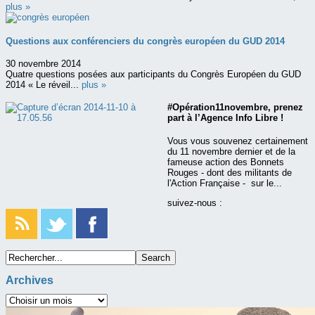
plus »
Questions aux conférenciers du congrès européen du GUD 2014
30 novembre 2014
Quatre questions posées aux participants du Congrès Européen du GUD
2014 « Le réveil...
plus »
#Opération11novembre, prenez
part à l’Agence Info Libre !
Vous vous souvenez certainement
du 11 novembre dernier et de la
fameuse action des Bonnets
Rouges - dont des militants de
l'Action Française - sur le...
suivez-nous :
Archives