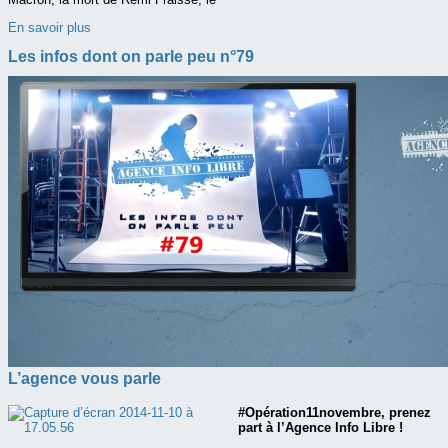
En savoir plus
Les infos dont on parle peu n°79
L’agence vous parle
#Opération11novembre, prenez
part à l’Agence Info Libre !