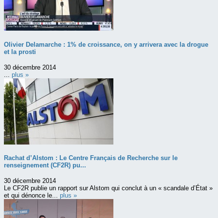
Olivier Delamarche : 1% de croissance, on y arrivera avec la drogue
et la prosti
30 décembre 2014
...
plus »
Rachat d’Alstom : Le Centre Français de Recherche sur le
renseignement (CF2R) pu...
30 décembre 2014
Le CF2R publie un rapport sur Alstom qui conclut à un « scandale d’État »
et qui dénonce le...
plus »