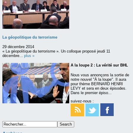
La géopolitique du terrorisme
29 décembre 2014
« La géopolitique du terrorisme ». Un colloque proposé jeudi 11
décembre...
plus »
A la loupe 2 : La vérité sur BHL
Nous vous annonçons la sortie de
notre nouvel "À la loupe". Il aura
pour thème BERNARD HENRI
LEVY et sera en deux épisodes.
Dans le premier épiso...
suivez-nous :