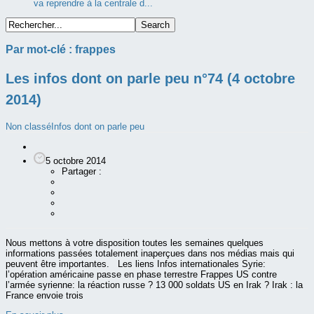
va reprendre à la centrale d...
Par mot-clé :
frappes
Les infos dont on parle peu n°74 (4 octobre
2014)
Non classé
Infos dont on parle peu
5 octobre 2014
Partager :
Nous mettons à votre disposition toutes les semaines quelques
informations passées totalement inaperçues dans nos médias mais qui
peuvent être importantes. Les liens Infos internationales Syrie:
l’opération américaine passe en phase terrestre Frappes US contre
l’armée syrienne: la réaction russe ? 13 000 soldats US en Irak ? Irak : la
France envoie trois