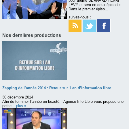
pour thème BERNARD HENRI
LEVY et sera en deux épisodes.
Dans le premier épiso...
suivez-nous :
Nos dernières productions
Zapping de l’année 2014 : Retour sur 1 an d’information libre
30 décembre 2014
Afin de terminer l’année en beauté, l’Agence Info Libre vous propose une
petite...
plus »