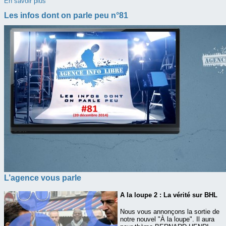
En savoir plus
Les infos dont on parle peu n°81
L’agence vous parle
A la loupe 2 : La vérité sur BHL
Nous vous annonçons la sortie de
notre nouvel "À la loupe". Il aura