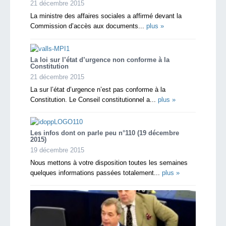
21 décembre 2015
La ministre des affaires sociales a affirmé devant la
Commission d’accès aux documents...
plus »
La loi sur l’état d’urgence non conforme à la
Constitution
21 décembre 2015
La sur l’état d’urgence n’est pas conforme à la
Constitution. Le Conseil constitutionnel a...
plus »
Les infos dont on parle peu n°110 (19 décembre
2015)
19 décembre 2015
Nous mettons à votre disposition toutes les semaines
quelques informations passées totalement...
plus »