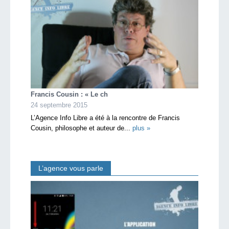
Francis Cousin : « Le ch
24 septembre 2015
L’Agence Info Libre a été à la rencontre de Francis
Cousin, philosophe et auteur de...
plus »
L’agence vous parle