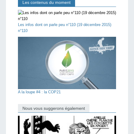
Les contenus du moment
Les infos dont on parle peu n°110 (19 décembre 2015)
n°110
A la loupe #4 : la COP21
Nous vous suggerons également