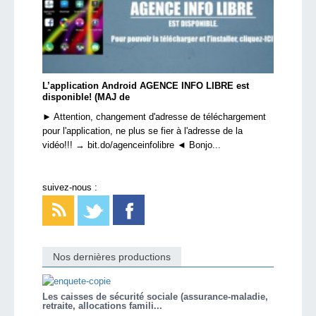
L’application Android AGENCE INFO LIBRE est
disponible! (MAJ de
► Attention, changement d'adresse de téléchargement
pour l'application, ne plus se fier à l'adresse de la
vidéo!!! → bit.do/agenceinfolibre ◄ Bonjo...
suivez-nous :
Nos dernières productions
Les caisses de sécurité sociale (assurance-maladie,
retraite, allocations famili...