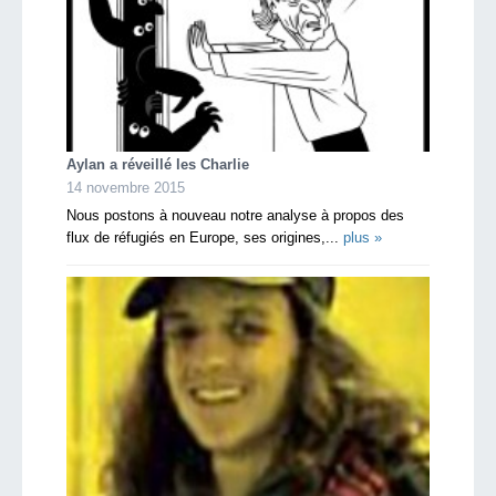
Aylan a réveillé les Charlie
14 novembre 2015
Nous postons à nouveau notre analyse à propos des
flux de réfugiés en Europe, ses origines,...
plus »