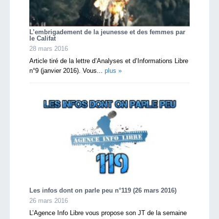
L’embrigadement de la jeunesse et des femmes par
le Califat
28 mars 2016
Article tiré de la lettre d’Analyses et d’Informations Libre
n°9 (janvier 2016). Vous...
plus »
Les infos dont on parle peu n°119 (26 mars 2016)
26 mars 2016
L’Agence Info Libre vous propose son JT de la semaine