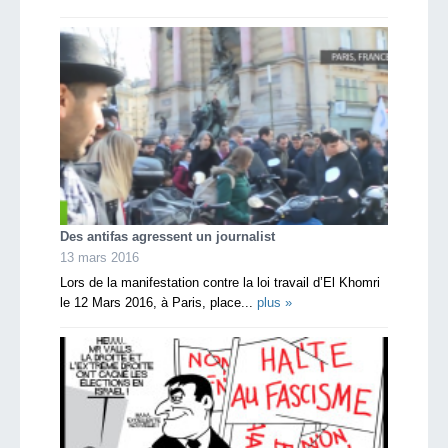
Des antifas agressent un journalist
13 mars 2016
Lors de la manifestation contre la loi travail d’El Khomri
le 12 Mars 2016, à Paris, place...
plus »