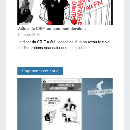
Valls et le CRIF, ou comment dévelo...
10 mars 2016
Le diner du CRIF a été l’occasion d’un nouveau festival
de déclarations scandaleuses et...
plus »
L’agence vous parle