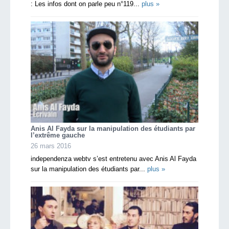
: Les infos dont on parle peu n°119...
plus »
Anis Al Fayda sur la manipulation des étudiants par
l’extrême gauche
26 mars 2016
independenza webtv s’est entretenu avec Anis Al Fayda
sur la manipulation des étudiants par...
plus »