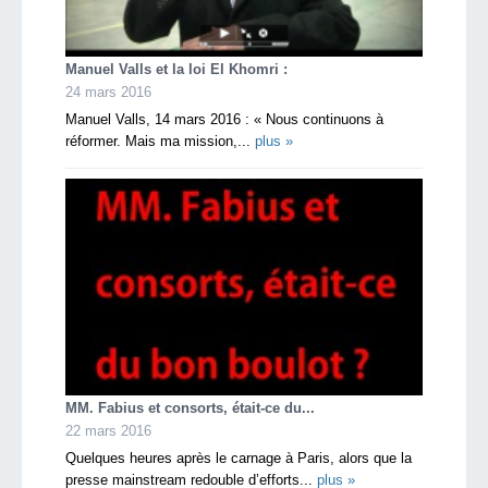
Manuel Valls et la loi El Khomri :
24 mars 2016
Manuel Valls, 14 mars 2016 : « Nous continuons à
réformer. Mais ma mission,...
plus »
MM. Fabius et consorts, était-ce du...
22 mars 2016
Quelques heures après le carnage à Paris, alors que la
presse mainstream redouble d’efforts...
plus »