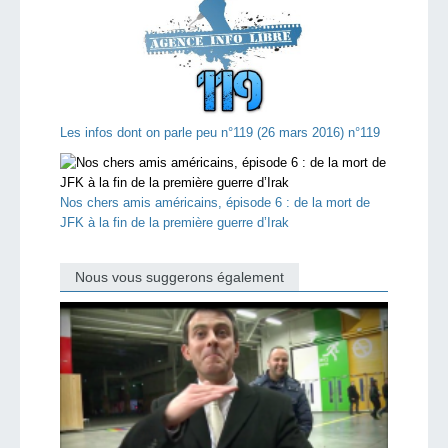
Les infos dont on parle peu n°119 (26 mars 2016) n°119
Nos chers amis américains, épisode 6 : de la mort de
JFK à la fin de la première guerre d’Irak
Nous vous suggerons également