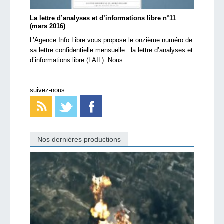
La lettre d’analyses et d’informations libre n°11
(mars 2016)
L’Agence Info Libre vous propose le onzième numéro de
sa lettre confidentielle mensuelle : la lettre d’analyses et
d’informations libre (LAIL). Nous ...
suivez-nous :
Nos dernières productions