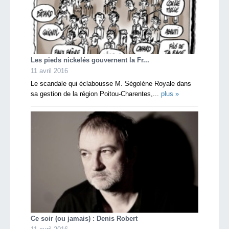
Les pieds nickelés gouvernent la Fr...
11 avril 2016
Le scandale qui éclabousse M. Ségolène Royale dans
sa gestion de la région Poitou-Charentes,...
plus »
Ce soir (ou jamais) : Denis Robert