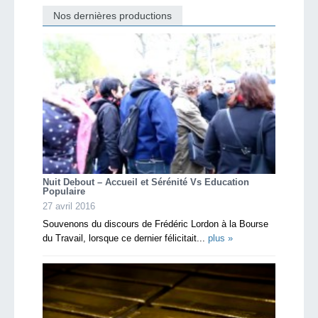
Nos dernières productions
Nuit Debout – Accueil et Sérénité Vs Education
Populaire
27 avril 2016
Souvenons du discours de Frédéric Lordon à la Bourse
du Travail, lorsque ce dernier félicitait...
plus »