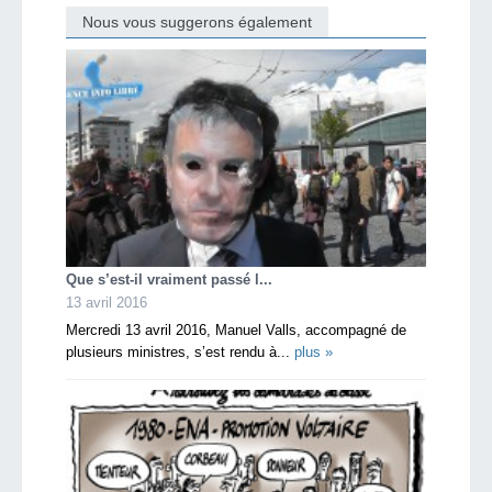
Nous vous suggerons également
Que s’est-il vraiment passé l...
13 avril 2016
Mercredi 13 avril 2016, Manuel Valls, accompagné de
plusieurs ministres, s’est rendu à...
plus »