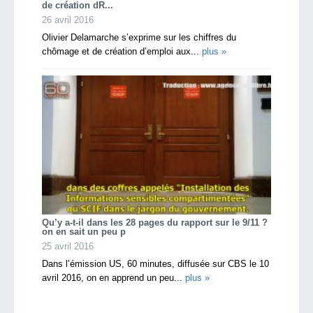
de création dR...
26 avril 2016
Olivier Delamarche s’exprime sur les chiffres du
chômage et de création d’emploi aux...
plus »
Qu’y a-t-il dans les 28 pages du rapport sur le 9/11 ?
on en sait un peu p
25 avril 2016
Dans l’émission US, 60 minutes, diffusée sur CBS le 10
avril 2016, on en apprend un peu...
plus »