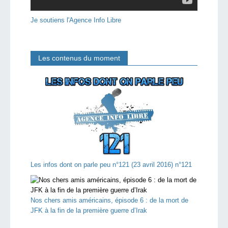
Je soutiens l'Agence Info Libre
Les contenus du moment
Les infos dont on parle peu n°121 (23 avril 2016) n°121
Nos chers amis américains, épisode 6 : de la mort de
JFK à la fin de la première guerre d’Irak