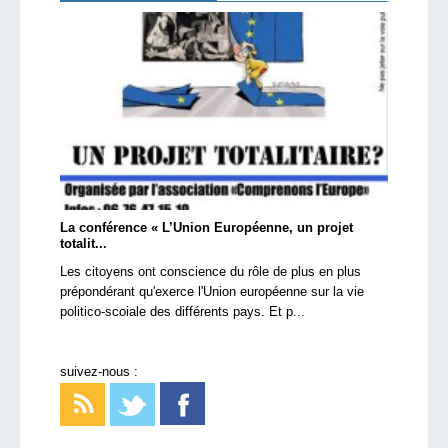
La conférence « L’Union Européenne, un projet
totalit...
Les citoyens ont conscience du rôle de plus en plus
prépondérant qu'exerce l'Union européenne sur la vie
politico-scoiale des différents pays. Et p...
suivez-nous :