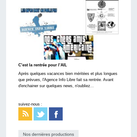
C’est la rentrée pour l’AIL
Après quelques vacances bien méritées et plus longues
que prévues, l'Agence Info Libre fait sa rentrée. Avant
d'enchainer sur quelques news, n'oubliez...
suivez-nous :
Nos dernières productions