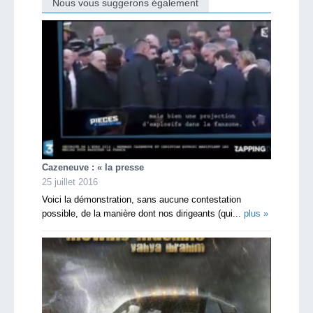
Nous vous suggerons également
Cazeneuve : « la presse
25 juillet 2016
Voici la démonstration, sans aucune contestation
possible, de la manière dont nos dirigeants (qui...
plus »