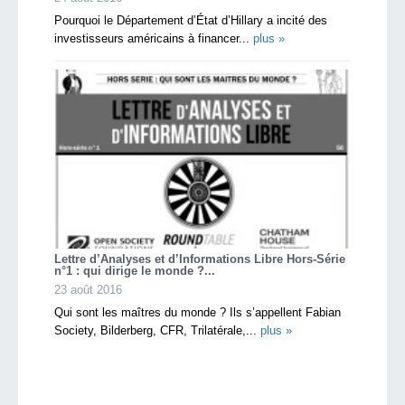
Pourquoi le Département d’État d’Hillary a incité des
investisseurs américains à financer...
plus »
Lettre d’Analyses et d’Informations Libre Hors-Série
n°1 : qui dirige le monde ?...
23 août 2016
Qui sont les maîtres du monde ? Ils s’appellent Fabian
Society, Bilderberg, CFR, Trilatérale,...
plus »