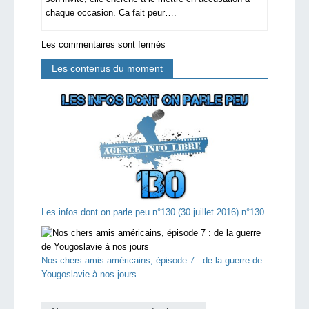
chaque occasion. Ca fait peur….
Les commentaires sont fermés
Les contenus du moment
Les infos dont on parle peu n°130 (30 juillet 2016) n°130
Nos chers amis américains, épisode 7 : de la guerre de
Yougoslavie à nos jours