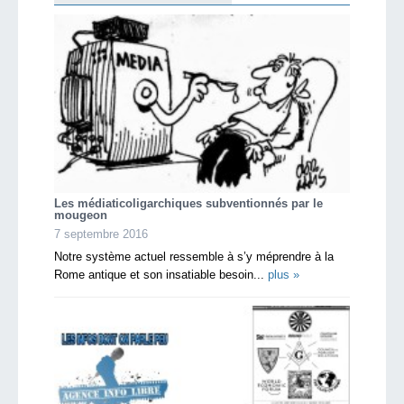
Les médiaticoligarchiques subventionnés par le
mougeon
7 septembre 2016
Notre système actuel ressemble à s’y méprendre à la
Rome antique et son insatiable besoin...
plus »