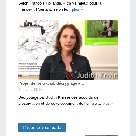
Selon François Hollande, « ca va mieux pour la
France« . Pourtant, selon le...
plus »
Projet de loi travail, décryptage #...
12 juillet 2016
Décryptage par Judith Krivine des accords de
préservation et de développement de l’emploi...
plus »
L’agence vous parle