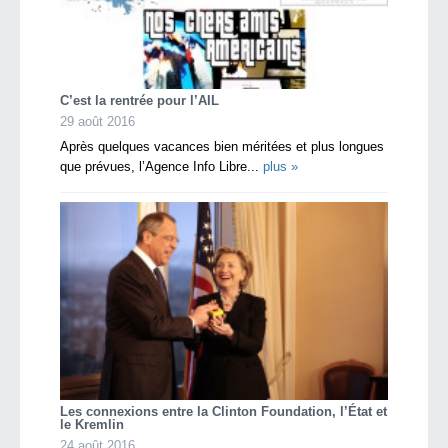
C’est la rentrée pour l’AIL
29 août 2016
Après quelques vacances bien méritées et plus longues
que prévues, l’Agence Info Libre...
plus »
Les connexions entre la Clinton Foundation, l’État et
le Kremlin
24 août 2016