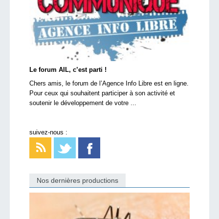
Le forum AIL, c’est parti !
Chers amis, le forum de l’Agence Info Libre est en ligne.
Pour ceux qui souhaitent participer à son activité et
soutenir le développement de votre ...
suivez-nous :
Nos dernières productions