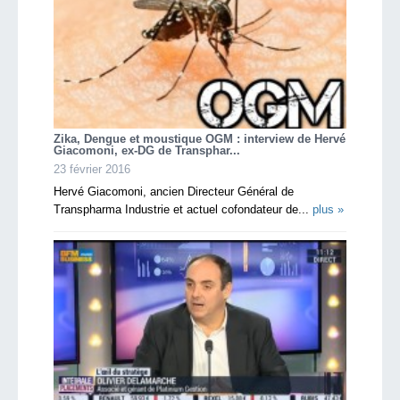
Zika, Dengue et moustique OGM : interview de Hervé
Giacomoni, ex-DG de Transphar...
23 février 2016
Hervé Giacomoni, ancien Directeur Général de
Transpharma Industrie et actuel cofondateur de...
plus »