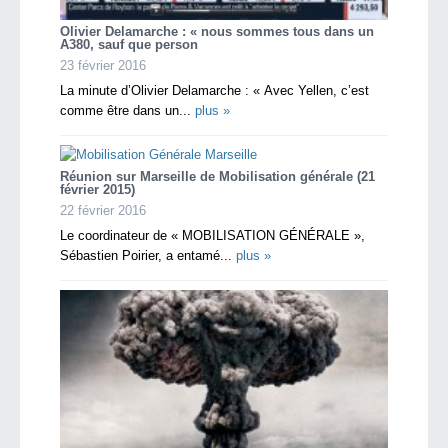
Olivier Delamarche : « nous sommes tous dans un
A380, sauf que person
23 février 2016
La minute d’Olivier Delamarche : « Avec Yellen, c’est
comme être dans un...
plus »
Réunion sur Marseille de Mobilisation générale (21
février 2015)
22 février 2016
Le coordinateur de « MOBILISATION GÉNÉRALE »,
Sébastien Poirier, a entamé...
plus »