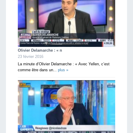
Olivier Delamarche : « n
23 février 2016
La minute d’Olivier Delamarche : « Avec Yellen, c’est
comme être dans un...
plus »