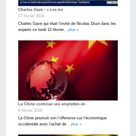
Charles Gave : « Les tro
17 février 2016
Charles Gave qui était l’invité de Nicolas Doze dans les
experts ce lundi 15 février...
plus »
La Chine continue ses emplettes en
9 février 2016
La Chine poursuit son l’offensive sur l’économique
occidentale avec l’achat de...
plus »