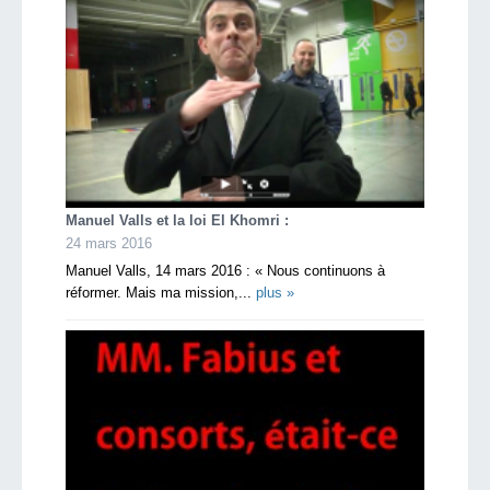
Manuel Valls et la loi El Khomri :
24 mars 2016
Manuel Valls, 14 mars 2016 : « Nous continuons à
réformer. Mais ma mission,...
plus »