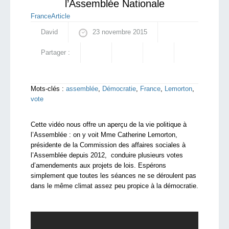
l’Assemblée Nationale
France
Article
David
23 novembre 2015
Partager :
Mots-clés :
assemblée
,
Démocratie
,
France
,
Lemorton
,
vote
Cette vidéo nous offre un aperçu de la vie politique à
l’Assemblée : on y voit Mme Catherine Lemorton,
présidente de la Commission des affaires sociales à
l’Assemblée depuis 2012, conduire plusieurs votes
d’amendements aux projets de lois. Espérons
simplement que toutes les séances ne se déroulent pas
dans le même climat assez peu propice à la démocratie.