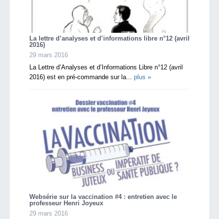
La lettre d’analyses et d’informations libre n°12 (avril
2016)
29 mars 2016
La Lettre d’Analyses et d’Informations Libre n°12 (avril
2016) est en pré-commande sur la...
plus »
Websérie sur la vaccination #4 : entretien avec le
professeur Henri Joyeux
29 mars 2016