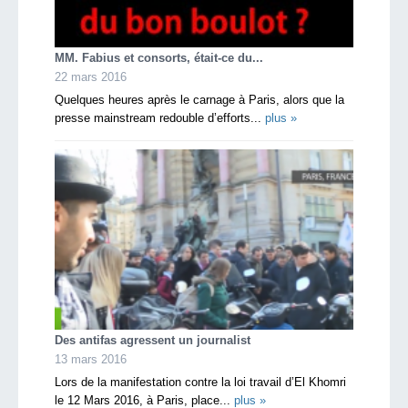
MM. Fabius et consorts, était-ce du...
22 mars 2016
Quelques heures après le carnage à Paris, alors que la
presse mainstream redouble d’efforts...
plus »
Des antifas agressent un journalist
13 mars 2016
Lors de la manifestation contre la loi travail d’El Khomri
le 12 Mars 2016, à Paris, place...
plus »