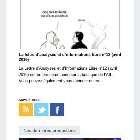
La lettre d’analyses et d’informations libre n°12 (avril
2016)
La Lettre d’Analyses et d’Informations Libre n°12 (avril
2016) est en pré-commande sur la boutique de l’AIL.
Vous pouvez également vous abonner en co...
suivez-nous :
Nos dernières productions