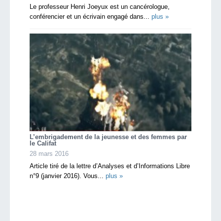
Le professeur Henri Joeyux est un cancérologue,
conférencier et un écrivain engagé dans...
plus »
L’embrigadement de la jeunesse et des femmes par
le Califat
28 mars 2016
Article tiré de la lettre d’Analyses et d’Informations Libre
n°9 (janvier 2016). Vous...
plus »