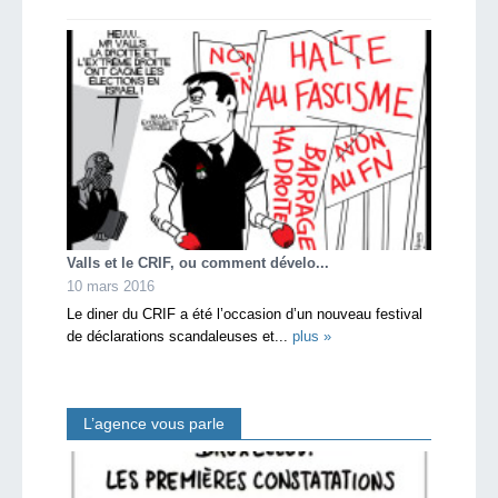
Valls et le CRIF, ou comment dévelo...
10 mars 2016
Le diner du CRIF a été l’occasion d’un nouveau festival
de déclarations scandaleuses et...
plus »
L’agence vous parle