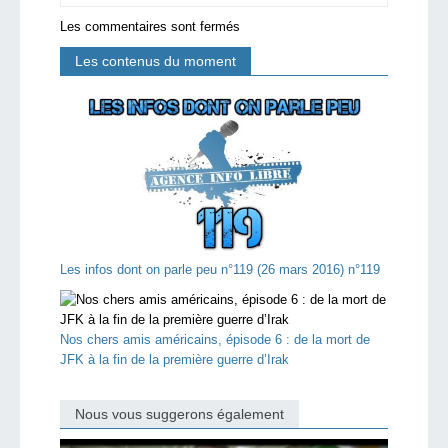
Les commentaires sont fermés
Les contenus du moment
Les infos dont on parle peu n°119 (26 mars 2016) n°119
Nos chers amis américains, épisode 6 : de la mort de
JFK à la fin de la première guerre d’Irak
Nous vous suggerons également