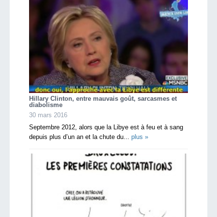
Hillary Clinton, entre mauvais goût, sarcasmes et
diabolisme
30 mars 2016
Septembre 2012, alors que la Libye est à feu et à sang
depuis plus d’un an et la chute du...
plus »